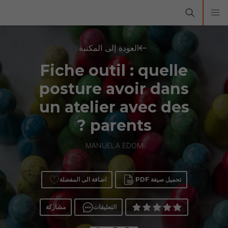
العودة إلى المكتبة
Fiche outil : quelle
posture avoir dans
un atelier avec des
parents ?
MANUELA EDOM
تحميل صيغة PDF
اضافة الى المفضلة
التعليقات
مشاركة