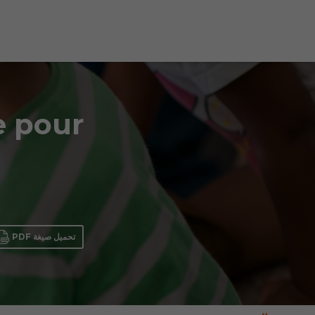
e pour
تحميل صيغة PDF