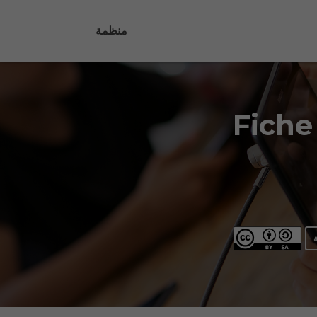
منظمة
Fiche