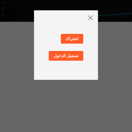
اشتراك
تسجيل الدخول