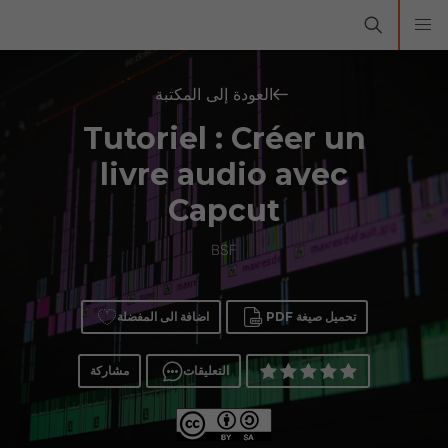
العودة إلى المكتبة
Tutoriel : Créer un
livre audio avec
Capcut
BSF
تحميل صيغة PDF
اضافة الى المفضلة
التعليقات
مشاركة