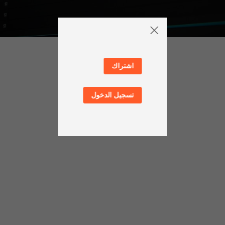
اشتراك
تسجيل الدخول