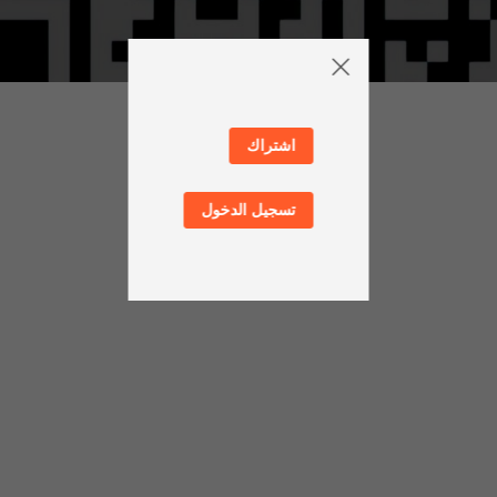
اشتراك
تسجيل الدخول