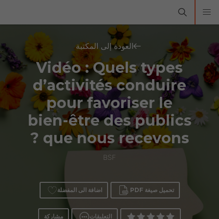
العودة إلى المكتبة
Vidéo : Quels types
d’activités conduire
pour favoriser le
bien-être des publics
que nous recevons ?
BSF
تحميل صيغة PDF
اضافة الى المفضلة
التعليقات
مشاركة