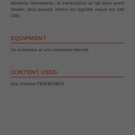
éléments nécessaires ; la manipulation se fait donc avant
l’atelier. Vous pouvez mettre les logiciels requis sur clef
USB.
EQUIPMENT
Un ordinateur et une connexion internet
CONTENT USED
App Inventor FBGFBFGBFG