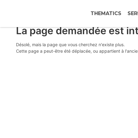
THEMATICS
SER
La page demandée est in
Désolé, mais la page que vous cherchez n'existe plus.
Cette page a peut-être été déplacée, ou appartient à l'anc